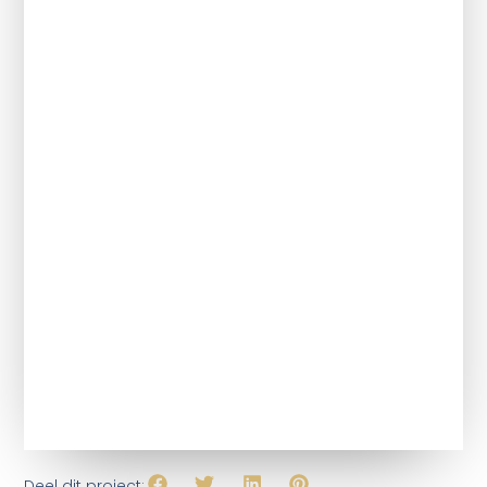
Deel dit project: