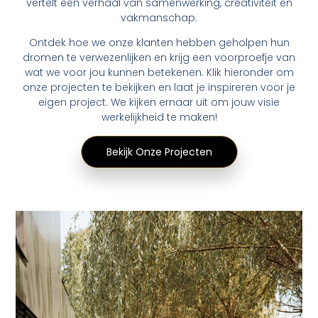
vertelt een verhaal van samenwerking, creativiteit en
vakmanschap.
Ontdek hoe we onze klanten hebben geholpen hun
dromen te verwezenlijken en krijg een voorproefje van
wat we voor jou kunnen betekenen. Klik hieronder om
onze projecten te bekijken en laat je inspireren voor je
eigen project. We kijken ernaar uit om jouw visie
werkelijkheid te maken!
Bekijk Onze Projecten